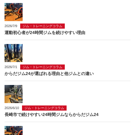
2026/7/9
ジム・トレーニングコラム
運動初心者が24時間ジムを続けやすい理由
2026/7/1
ジム・トレーニングコラム
からだジム24が選ばれる理由と他ジムとの違い
2026/6/10
ジム・トレーニングコラム
長崎市で続けやすい24時間ジムならからだジム24