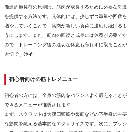
漸進的過負荷の原則は、筋肉が成長するために必要な刺激
を提供する方法です。具体的には、少しずつ重量や回数を
増やしていくことで、筋肉が新しい負荷に適応し続けるよ
うにします。また、筋肉の回復と成長には休養が必要です
ので、トレーニング後の適切な休息も忘れずに取ることが
大切です😌🌱
初心者向けの筋トレメニュー
初心者の方には、全身の筋肉をバランスよく鍛えることが
できるメニューが推奨されます
まず、スクワットは大腿四頭筋や臀筋などの下半身の主要
な筋肉を鍛える基本的なエクササイズです。次に、プッシ