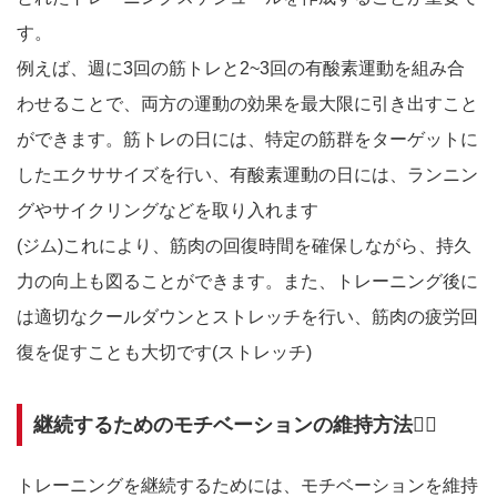
す。
例えば、週に3回の筋トレと2~3回の有酸素運動を組み合
わせることで、両方の運動の効果を最大限に引き出すこと
ができます。筋トレの日には、特定の筋群をターゲットに
したエクササイズを行い、有酸素運動の日には、ランニン
グやサイクリングなどを取り入れます
(ジム)これにより、筋肉の回復時間を確保しながら、持久
力の向上も図ることができます。また、トレーニング後に
は適切なクールダウンとストレッチを行い、筋肉の疲労回
復を促すことも大切です(ストレッチ)
継続するためのモチベーションの維持方法☝🏻‪‪
トレーニングを継続するためには、モチベーションを維持