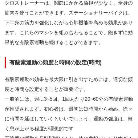
クロストレーナーは、関節にかかる負担が少なく、全身の
筋肉を使うことができます。ステーショナリーバイクは、
下半身の筋力を強化しながら心肺機能を高める効果があり
ます。これらのマシンを組み合わせることで、飽きずに効
果的な有酸素運動を続けることができます。
有酸素運動の頻度と時間の設定(時間)
有酸素運動の効果を最大限に引き出すためには、適切な頻
度と時間を設定することが重要です。
一般的には、週に3~5回、1回あたり20~60分の有酸素運動
が推奨されます。初心者は、最初は短時間から始め、徐々
に時間を延ばしていくといいでしょう。運動の強度は、軽
く息が上がる程度が理想的です