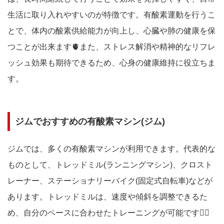
生活に取り入れやすいのが特徴です。有酸素運動を行うこ
とで、体内の酸素供給能力が向上し、心臓や肺の健康を保
つことが出来ます🫀また、ストレス解消や精神的なリフレ
ッシュ効果も期待できるため、心身の健康維持に役立ちま
す。
ジムでおすすめの有酸素マシン(ジム)
ジムでは、多くの有酸素マシンが利用できます。代表的な
ものとして、トレッドミル(ランニングマシン)、クロスト
レーナー、ステーショナリーバイク(固定式自転車)などが
あります。トレッドミルは、速度や傾斜を調整できるた
め、自分のペースに合わせたトレーニングが可能です🙆‍♀️