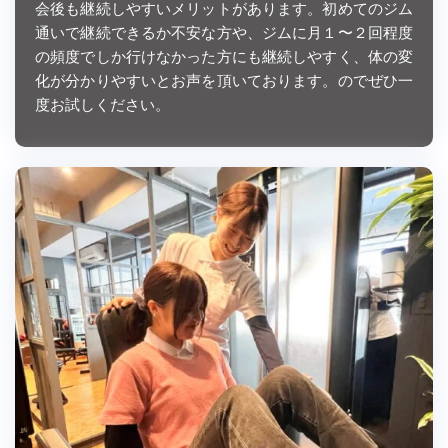
会後も継続しやすいメリットがあります。初めてのジム
通いで継続できるか不安な方や、ジムに月１〜２回程度
の頻度でしか行けなかった方にも継続しやすく、体の変
化が分かりやすいとお声を頂いております。のでぜひ一
度お試しください。