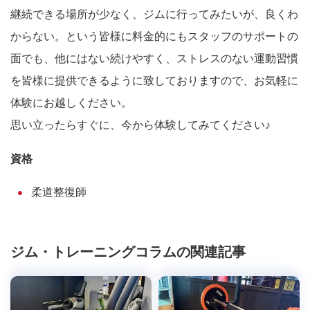
継続できる場所が少なく、ジムに行ってみたいが、良くわ
からない。という皆様に料金的にもスタッフのサポートの
面でも、他にはない続けやすく、ストレスのない運動習慣
を皆様に提供できるように致しておりますので、お気軽に
体験にお越しください。
思い立ったらすぐに、今から体験してみてください♪
資格
柔道整復師
ジム・トレーニングコラムの関連記事