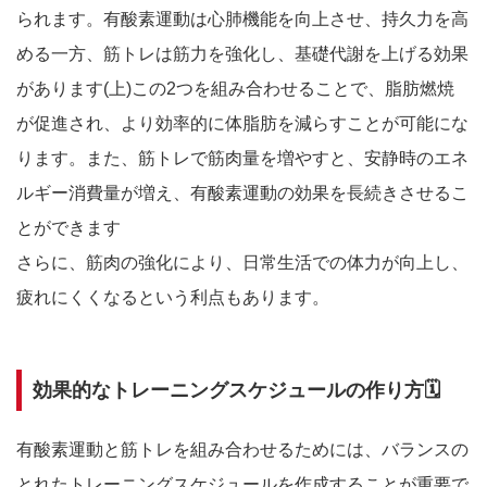
られます。有酸素運動は心肺機能を向上させ、持久力を高
める一方、筋トレは筋力を強化し、基礎代謝を上げる効果
があります(上)この2つを組み合わせることで、脂肪燃焼
が促進され、より効率的に体脂肪を減らすことが可能にな
ります。また、筋トレで筋肉量を増やすと、安静時のエネ
ルギー消費量が増え、有酸素運動の効果を長続きさせるこ
とができます
さらに、筋肉の強化により、日常生活での体力が向上し、
疲れにくくなるという利点もあります。
効果的なトレーニングスケジュールの作り方🗓
有酸素運動と筋トレを組み合わせるためには、バランスの
とれたトレーニングスケジュールを作成することが重要で