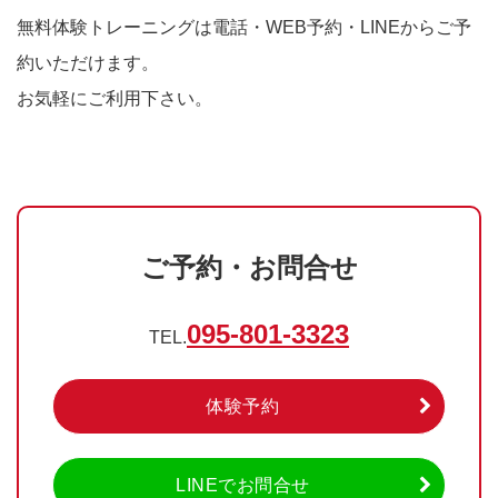
無料体験トレーニングは電話・WEB予約・LINEからご予
約いただけます。
お気軽にご利用下さい。
ご予約・お問合せ
095-801-3323
TEL.
体験予約
LINEでお問合せ