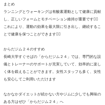
まとめ
ランニングとウォーキングは有酸素運動として健康に貢献
し、正しいフォームとモチベーション維持が重要です🏃‍♀️
これにより、運動の効果を最大限に引き出し、継続するこ
とで健康を保つことができます☝🏻‪‪
からだジム２４のすすめ
長崎大学すぐそばの「からだジム２４」では、専門的な設
備とトレーナーのサポートが充実していて、効率的に楽し
く体を鍛えることができます。女性スタッフも多く、女性
も安心してご利用いただけます
なかなかダイエットが続かない方やジムに少しでも興味の
ある方はぜひ「からだジム２４」へ