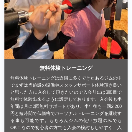
無料体験トレーニング
無料体験トレーニングは近隣に多くできたあるジムの中
でまずは当施設の設備やスタッフサポート体験頂き良い
と思った方に入会して頂きたいので入会前には3回目で
無料で体験出来るように設定しております。入会後も半
年間は月に2回無料サポートがあり、半年後も一回2,200
円と短時間で低価格でパーソナルトレーニングを継続す
る事も可能です。もちろんジムの使い放題のみでも
OK！なので初心者の方でも入会の検討もしやすく、入