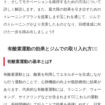
ト、そしてモチベーションを維持するための方法について
詳しく解説します。また、最大限の効果を引き出すための
トレーニングプランを提案します🗓これを通じて、ジムで
のトレーニングがより充実したものとなり、目標達成に向
けた一歩を踏み出しましょう‼️
有酸素運動の効果とジムでの取り入れ方🏃‍♂️
有酸素運動の基本とは❓
有酸素運動とは、酸素を利用してエネルギーを生成しなが
ら行う運動のことで、心肺機能の向上や脂肪燃焼に効果が
あります。代表的な有酸素運動には、ランニング、ウォー
キング、サイクリングなどが含まれます🚴‍♀️これらの運動
は、長時間継続して行うことで効果を発揮しやすく、日常