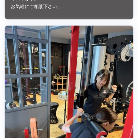
お気軽にご相談下さい。