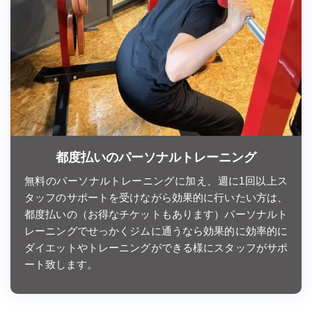
都度払いのパーソナルトレーニング
無料のパーソナルトレーニングに加え、週に1回以上ス
タッフのサポートを受けながら効果的に行いたい方は、
都度払いの（お得なチケットもあります）パーソナルト
レーニングでせっかくジムに通うなら効果的に効率的に
ダイエットやトレーニングができる様にスタッフがサポ
ート致します。