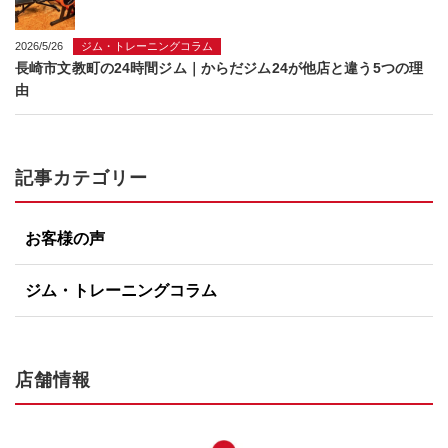
2026/5/26
ジム・トレーニングコラム
長崎市文教町の24時間ジム｜からだジム24が他店と違う5つの理
由
記事カテゴリー
お客様の声
ジム・トレーニングコラム
店舗情報