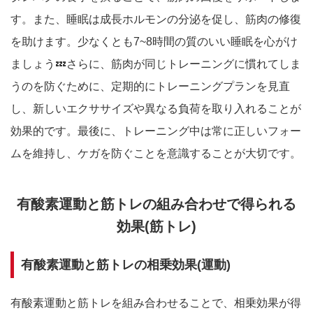
す。また、睡眠は成長ホルモンの分泌を促し、筋肉の修復
を助けます。少なくとも7~8時間の質のいい睡眠を心がけ
ましょう💤さらに、筋肉が同じトレーニングに慣れてしま
うのを防ぐために、定期的にトレーニングプランを見直
し、新しいエクササイズや異なる負荷を取り入れることが
効果的です。最後に、トレーニング中は常に正しいフォー
ムを維持し、ケガを防ぐことを意識することが大切です。
有酸素運動と筋トレの組み合わせで得られる
効果(筋トレ)
有酸素運動と筋トレの相乗効果(運動)
有酸素運動と筋トレを組み合わせることで、相乗効果が得