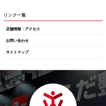
リンク一覧
店舗情報・アクセス
お問い合わせ
サイトマップ