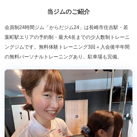
当ジムのご紹介
会員制24時間ジム「からだジム24」は長崎市住吉駅・若
葉町駅エリアの予約制・最大4名までの少人数制トレーニ
ングジムです。無料体験トレーニング3回＋入会後半年間
の無料パーソナルトレーニングあり。駐車場も完備。