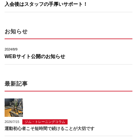
入会後はスタッフの手厚いサポート！
お知らせ
2024/8/9
WEBサイト公開のお知らせ
最新記事
2026/7/15
ジム・トレーニングコラム
運動初心者こそ短時間で続けることが大切です