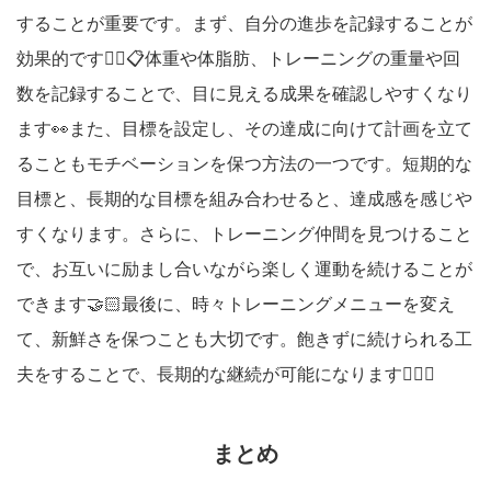
することが重要です。まず、自分の進歩を記録することが
効果的です✍🏻📋体重や体脂肪、トレーニングの重量や回
数を記録することで、目に見える成果を確認しやすくなり
ます👀また、目標を設定し、その達成に向けて計画を立て
ることもモチベーションを保つ方法の一つです。短期的な
目標と、長期的な目標を組み合わせると、達成感を感じや
すくなります。さらに、トレーニング仲間を見つけること
で、お互いに励まし合いながら楽しく運動を続けることが
できます🤝🏻最後に、時々トレーニングメニューを変え
て、新鮮さを保つことも大切です。飽きずに続けられる工
夫をすることで、長期的な継続が可能になります🙆🏻‍♀️
まとめ