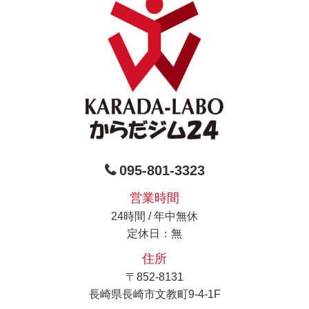
095-801-3323
営業時間
24時間 / 年中無休
定休日：無
住所
〒852-8131
長崎県長崎市文教町9-4-1F