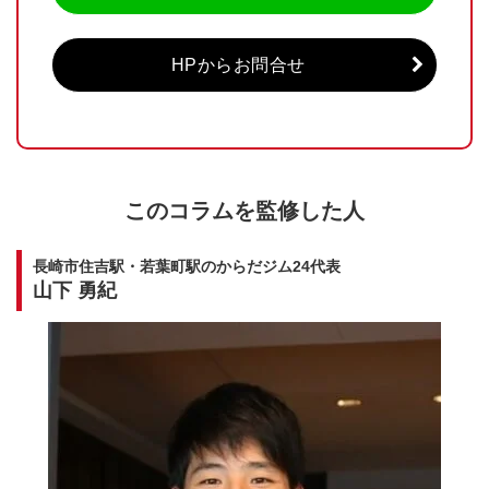
HPからお問合せ
このコラムを監修した人
長崎市住吉駅・若葉町駅のからだジム24代表
山下 勇紀