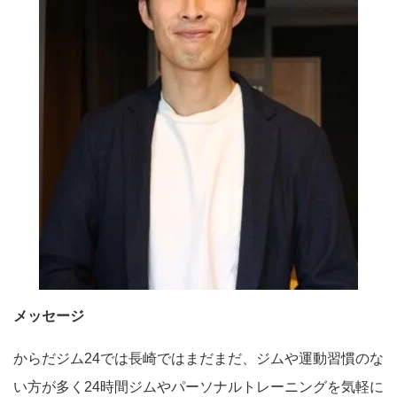
メッセージ
からだジム24では長崎ではまだまだ、ジムや運動習慣のな
い方が多く24時間ジムやパーソナルトレーニングを気軽に