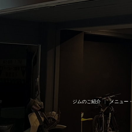
ジムのご紹介
メニュー