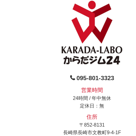
095-801-3323
営業時間
24時間 / 年中無休
定休日：無
住所
〒852-8131
長崎県長崎市文教町9-4-1F