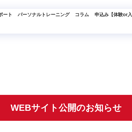
ポート
パーソナルトレーニング
コラム
申込み【体験or
WEBサイト公開のお知らせ