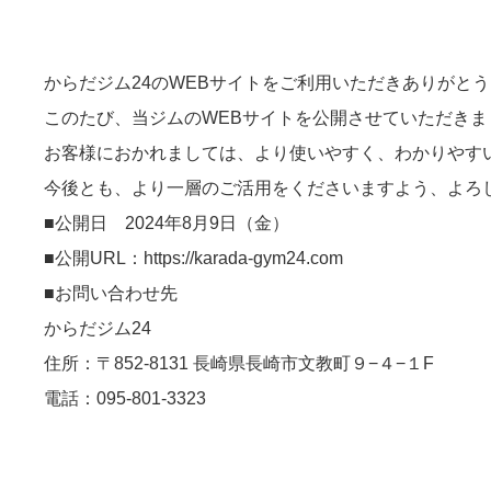
からだジム24のWEBサイトをご利用いただきありがと
このたび、当ジムのWEBサイトを公開させていただきま
お客様におかれましては、より使いやすく、わかりやす
今後とも、より一層のご活用をくださいますよう、よろ
■公開日 2024年8月9日（金）
■公開URL：https://karada-gym24.com
■お問い合わせ先
からだジム24
住所：〒852-8131 長崎県長崎市文教町９−４−１F
電話：095-801-3323