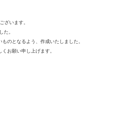
うございます。
した。
いものとなるよう、作成いたしました。
しくお願い申し上げます。