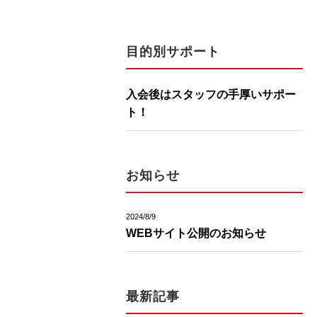
目的別サポート
入会後はスタッフの手厚いサポー
ト！
お知らせ
2024/8/9
WEBサイト公開のお知らせ
最新記事