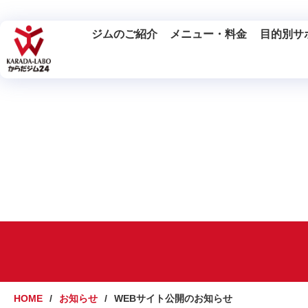
ジムのご紹介
メニュー・料金
目的別サ
HOME
お知らせ
WEBサイト公開のお知らせ