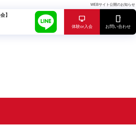
WEBサイト公開のお知らせ
入会】
体験or入会
お問い合わせ