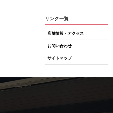
リンク一覧
店舗情報・アクセス
お問い合わせ
サイトマップ