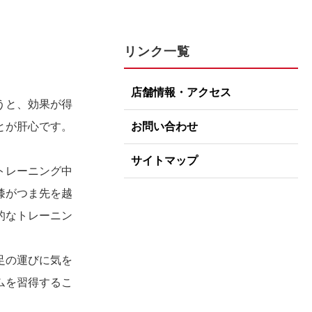
リンク一覧
店舗情報・アクセス
うと、効果が得
お問い合わせ
とが肝心です。
サイトマップ
トレーニング中
膝がつま先を越
的なトレーニン
足の運びに気を
ムを習得するこ