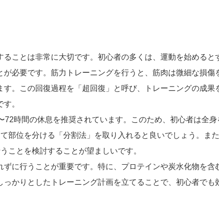
することは非常に大切です。初心者の多くは、運動を始めると
とが必要です。筋力トレーニングを行うと、筋肉は微細な損傷
ます。この回復過程を「超回復」と呼び、トレーニングの成果
です。
〜72時間の休息を推奨されています。このため、初心者は全身
して部位を分ける「分割法」を取り入れると良いでしょう。ま
行うことを検討することが望ましいです。
れずに行うことが重要です。特に、プロテインや炭水化物を含
しっかりとしたトレーニング計画を立てることで、初心者でも