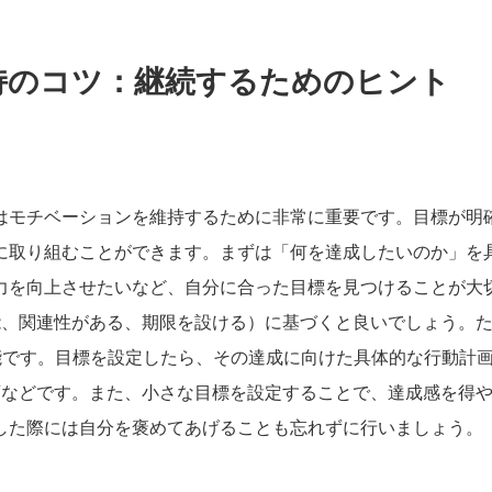
持のコツ：継続するためのヒント
はモチベーションを維持するために非常に重要です。目標が明
に取り組むことができます。まずは「何を達成したいのか」を
力を向上させたいなど、自分に合った目標を見つけることが大
能、関連性がある、期限を設ける）に基づくと良いでしょう。た
能です。目標を設定したら、その達成に向けた具体的な行動計
画などです。また、小さな目標を設定することで、達成感を得
した際には自分を褒めてあげることも忘れずに行いましょう。