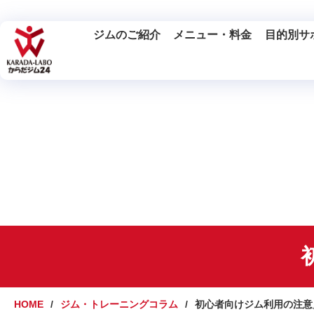
ジムのご紹介
メニュー・料金
目的別サ
HOME
ジム・トレーニングコラム
初心者向けジム利用の注意