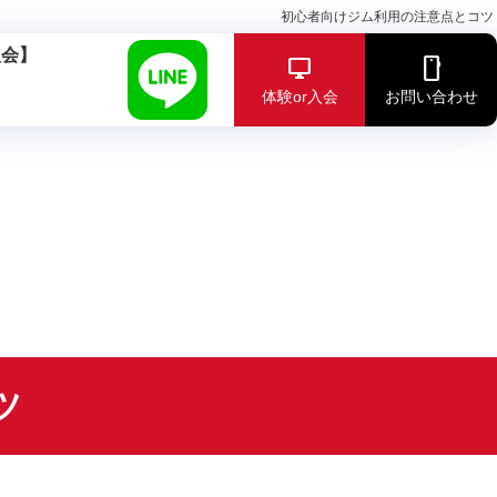
初心者向けジム利用の注意点とコツ
入会】
体験or入会
お問い合わせ
ツ