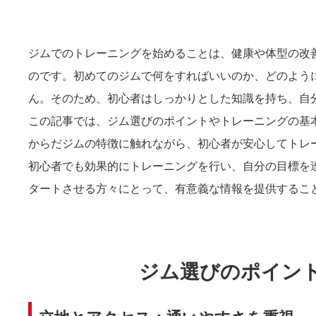
ジムでのトレーニングを始めることは、健康や体型の改
のです。初めてのジムで何をすればいいのか、どのよう
ん。そのため、初心者はしっかりとした知識を持ち、自
この記事では、ジム選びのポイントやトレーニングの基
からだジムの特徴に触れながら、初心者が安心してトレ
初心者でも効果的にトレーニングを行い、自分の目標を
タートさせる方々にとって、有意義な情報を提供するこ
ジム選びのポイン