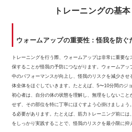
トレーニングの基本
ウォームアップの重要性：怪我を防ぐ
トレーニングを行う際、ウォームアップは非常に重要な
保することが怪我の予防につながります。ウォームアッ
中のパフォーマンスが向上し、怪我のリスクを減少させ
体全体をほぐしていきます。たとえば、5〜10分間のジ
初心者は、自分の体の状態を理解し、無理をしないこと
せず、その部位を特に丁寧にほぐすよう心掛けましょう
る必要があります。たとえば、筋力トレーニング前には
をしっかり実践することで、怪我のリスクを最小限に抑