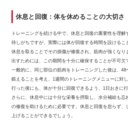
休息と回復：体を休めることの大切さ
トレーニングを続ける中で、休息と回復の重要性を理解
待しがちですが、実際には体が回復する時間を設けるこ
休息を取ることでその損傷が修復され、筋肉が強くなり
出すためには、この期間を十分に確保することが不可欠
一般的に、同じ部位の筋肉をトレーニングした後は、48
鍛えることを考え、1週間のトレーニングメニューに対
行った後にも、体が十分に回復できるよう、1日おきに
さらに、休息中には十分な栄養を摂取し、水分補給も忘
の修復を助けるために必要です。休息と回復を怠らず、
上げることができるでしょう。