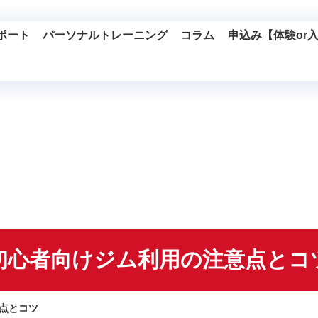
ポート
パーソナルトレーニング
コラム
申込み【体験or
初心者向けジム利用の注意点とコ
点とコツ