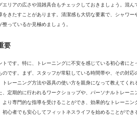
グエリアの広さや混雑具合もチェックしておきましょう。混ん
障をきたすことがあります。清潔感も大切な要素で、シャワー
が整っているか見極めましょう。
重要
ントです。特に、トレーニングに不安を感じている初心者にと
ものです。まず、スタッフが常駐している時間帯や、その対応
、トレーニング方法や器具の使い方を親身になって教えてくれ
た、定期的に行われるワークショップや、パーソナルトレーニ
、より専門的な指導を受けることができ、効果的なトレーニン
、初心者でも安心してフィットネスライフを始めることができ