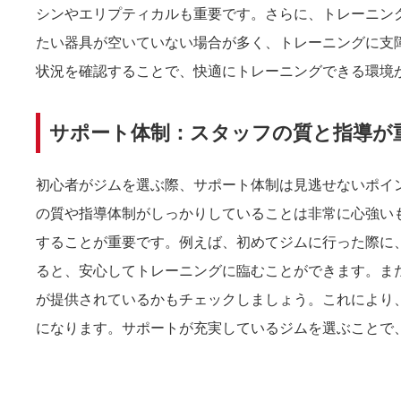
シンやエリプティカルも重要です。さらに、トレーニン
たい器具が空いていない場合が多く、トレーニングに支
状況を確認することで、快適にトレーニングできる環境
サポート体制：スタッフの質と指導が
初心者がジムを選ぶ際、サポート体制は見逃せないポイ
の質や指導体制がしっかりしていることは非常に心強い
することが重要です。例えば、初めてジムに行った際に
ると、安心してトレーニングに臨むことができます。ま
が提供されているかもチェックしましょう。これにより
になります。サポートが充実しているジムを選ぶことで