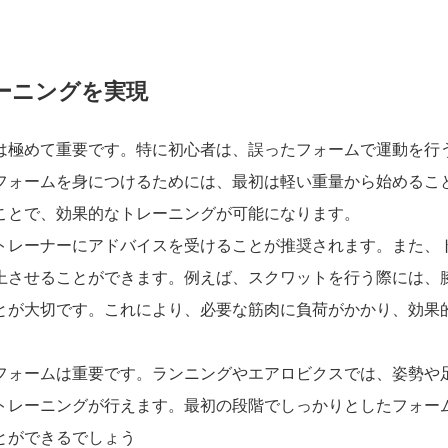
ーニングを実現
は極めて重要です。特に初心者は、誤ったフォームで運動を行
フォームを身につけるためには、最初は軽い重量から始めるこ
ことで、効果的なトレーニングが可能になります。
トレーナーにアドバイスを受けることが推奨されます。また、
上させることができます。例えば、スクワットを行う際には、
とが大切です。これにより、必要な筋肉に負荷がかかり、効果
フォームは重要です。ランニングやエアロビクスでは、姿勢や
トレーニングが行えます。最初の段階でしっかりとしたフォー
とができるでしょう