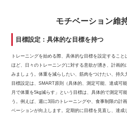
モチベーション維
目標設定：具体的な目標を持つ
トレーニングを始める際、具体的な目標を設定すること
ほど、日々のトレーニングに対する意欲が湧き、計画的
みましょう。体重を減らしたい、筋肉をつけたい、持久
目標設定は、SMART原則（具体的、測定可能、達成可
月で体重を5kg減らす」という目標は、具体的で測定可
う。例えば、週に3回のトレーニングや、食事制限の計
ベーションが向上します。定期的に目標を見直し、達成