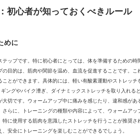
：初心者が知っておくべきルール
ために
ステップです。特に初心者にとっては、体を準備するための時
プの目的は、筋肉や関節を温め、血流を促進することです。こ
ることができます。具体的には、軽い有酸素運動やストレッチ
ョギングやバイク漕ぎ、ダイナミックストレッチを取り入れる
が大切です。ウォームアップ中に痛みを感じたり、違和感があ
。さらに、トレーニングの種類や内容によって、ウォームアッ
、特に使用する筋肉を意識したストレッチを行うことが推奨さ
え、安全にトレーニングを楽しむことができるでしょう。