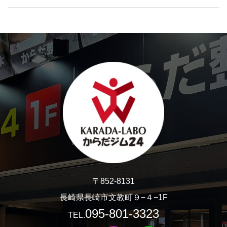
〒852-8131
長崎県長崎市文教町９−４−1F
095-801-3323
TEL.