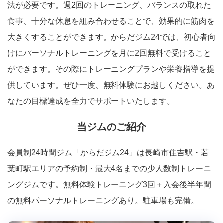
法が必要です。週2回のトレーニング、バランスの取れた
食事、十分な休息を組み合わせることで、効果的に筋肉を
大きくすることができます。からだジム24では、初心者向
けにパーソナルトレーニングを月に2回無料で受けること
ができます。その際にトレーニングプランや栄養指導を提
供しています。ぜひ一度、無料体験にお越しください。あ
なたの目標達成を全力でサポートいたします。
当ジムのご紹介
会員制24時間ジム「からだジム24」は長崎市住吉駅・若
葉町駅エリアの予約制・最大4名までの少人数制トレーニ
ングジムです。無料体験トレーニング3回＋入会後半年間
の無料パーソナルトレーニングあり。駐車場も完備。