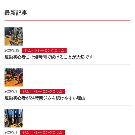
最新記事
2026/7/15
ジム・トレーニングコラム
運動初心者こそ短時間で続けることが大切です
2026/7/9
ジム・トレーニングコラム
運動初心者が24時間ジムを続けやすい理由
2026/7/1
ジム・トレーニングコラム