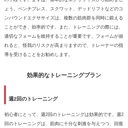
ょう。ベンチプレス、スクワット、デッドリフトなどのコ
ンパウンドエクササイズは、複数の筋肉群を同時に鍛える
ことができ、効率的です。また、トレーニングの際には、
適切なフォームを維持することが重要です。フォームが崩
れると、怪我のリスクが高まりますので、トレーナーの指
導を受けることをお勧めします。
効果的なトレーニングプラン
週2回のトレーニング
初心者にとって、週2回のトレーニングは効果的です。週2
回のトレーニングは、筋肉に十分な刺激を与えつつ、回復