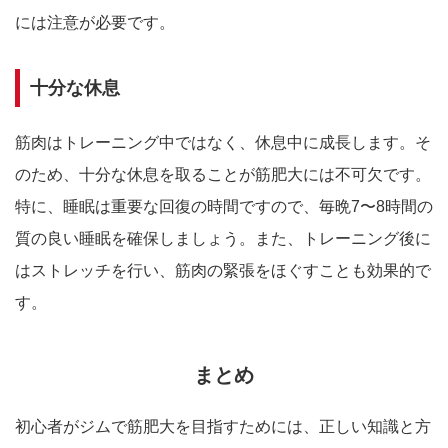
には注意が必要です。
十分な休息
筋肉はトレーニング中ではなく、休息中に成長します。そ
のため、十分な休息を取ることが筋肥大には不可欠です。
特に、睡眠は重要な回復の時間ですので、毎晩7〜8時間の
質の良い睡眠を確保しましょう。また、トレーニング後に
はストレッチを行い、筋肉の緊張をほぐすことも効果的で
す。
まとめ
初心者がジムで筋肥大を目指すためには、正しい知識と方