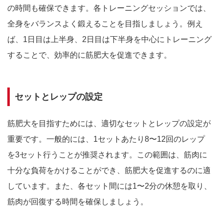
の時間も確保できます。各トレーニングセッションでは、
全身をバランスよく鍛えることを目指しましょう。例え
ば、1日目は上半身、2日目は下半身を中心にトレーニング
することで、効率的に筋肥大を促進できます。
セットとレップの設定
筋肥大を目指すためには、適切なセットとレップの設定が
重要です。一般的には、1セットあたり8〜12回のレップ
を3セット行うことが推奨されます。この範囲は、筋肉に
十分な負荷をかけることができ、筋肥大を促進するのに適
しています。また、各セット間には1〜2分の休憩を取り、
筋肉が回復する時間を確保しましょう。