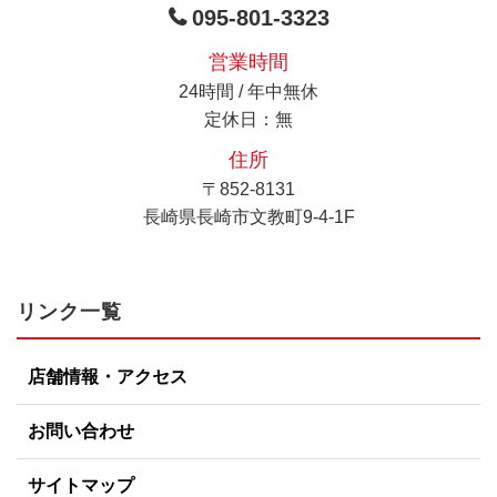
095-801-3323
営業時間
24時間 / 年中無休
定休日：無
住所
〒852-8131
長崎県長崎市文教町9-4-1F
リンク一覧
店舗情報・アクセス
お問い合わせ
サイトマップ