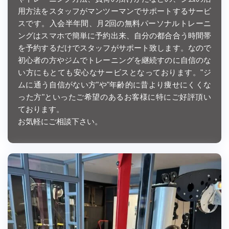
用方法をスタッフがマンツーマンでサポートするサービ
スです。入会半年間、月2回の無料パーソナルトレーニ
ングはスマホで簡単に予約出来、自分の都合合う時間帯
を予約するだけでスタッフがサポート致します。なので
初心者の方やジムでトレーニングを継続すのに自信のな
い方にもとても安心なサービスとなっております。"ジ
ムに通う自信がない方"や"年齢的に昔より痩せにくくな
った方"といったご希望のあるお客様に特にご好評頂い
ております。
お気軽にご相談下さい。