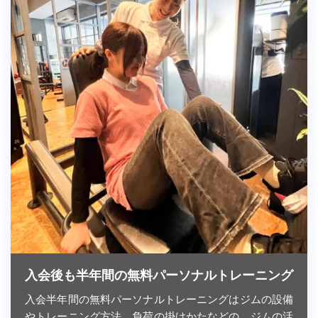
入会後も半年間の無料パーソナルトレーニング
入会半年間の無料パーソナルトレーニングはジムの設備
やトレーニング方法、負荷の掛けかたなどの、ジムの活