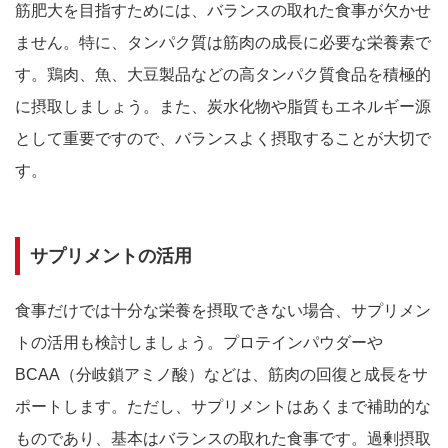
筋肥大を目指すためには、バランスの取れた食事が欠かせ
ません。特に、タンパク質は筋肉の成長に必要な栄養素で
す。鶏肉、魚、大豆製品などの高タンパク質食品を積極的
に摂取しましょう。また、炭水化物や脂質もエネルギー源
として重要ですので、バランスよく摂取することが大切で
す。
サプリメントの活用
食事だけでは十分な栄養を摂取できない場合、サプリメン
トの活用も検討しましょう。プロテインパウダーや
BCAA（分岐鎖アミノ酸）などは、筋肉の回復と成長をサ
ポートします。ただし、サプリメントはあくまで補助的な
ものであり、基本はバランスの取れた食事です。過剰摂取