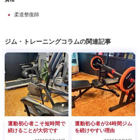
柔道整復師
ジム・トレーニングコラムの関連記事
運動初心者こそ短時間で
運動初心者が24時間ジム
続けることが大切です
を続けやすい理由