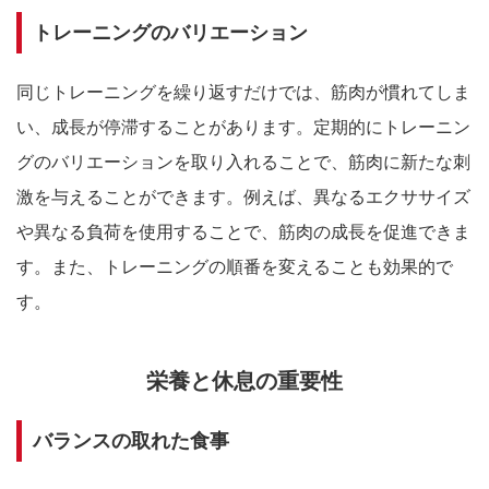
トレーニングのバリエーション
同じトレーニングを繰り返すだけでは、筋肉が慣れてしま
い、成長が停滞することがあります。定期的にトレーニン
グのバリエーションを取り入れることで、筋肉に新たな刺
激を与えることができます。例えば、異なるエクササイズ
や異なる負荷を使用することで、筋肉の成長を促進できま
す。また、トレーニングの順番を変えることも効果的で
す。
栄養と休息の重要性
バランスの取れた食事