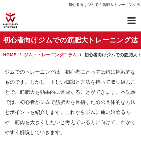
初心者向けジムでの筋肥大トレーニング法
初心者向けジムでの筋肥大トレーニング法
HOME
ジム・トレーニングコラム
初心者向けジムでの筋肥大
ジムでのトレーニングは、初心者にとっては特に挑戦的な
ものです。しかし、正しい知識と方法を持って取り組むこ
とで、筋肥大を効果的に達成することができます。本記事
では、初心者がジムで筋肥大を目指すための具体的な方法
とポイントを紹介します。これからジムに通い始める方
や、筋肉を大きくしたいと考えている方に向けて、わかり
やすく解説していきます。