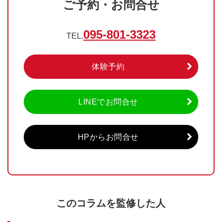
ご予約・お問合せ
095-801-3323
TEL.
体験予約
LINEでお問合せ
HPからお問合せ
このコラムを監修した人