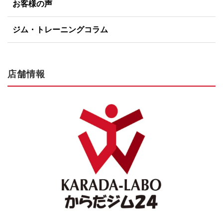
お客様の声
ジム・トレーニングコラム
店舗情報