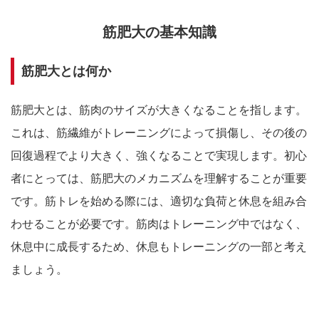
筋肥大の基本知識
筋肥大とは何か
筋肥大とは、筋肉のサイズが大きくなることを指します。
これは、筋繊維がトレーニングによって損傷し、その後の
回復過程でより大きく、強くなることで実現します。初心
者にとっては、筋肥大のメカニズムを理解することが重要
です。筋トレを始める際には、適切な負荷と休息を組み合
わせることが必要です。筋肉はトレーニング中ではなく、
休息中に成長するため、休息もトレーニングの一部と考え
ましょう。