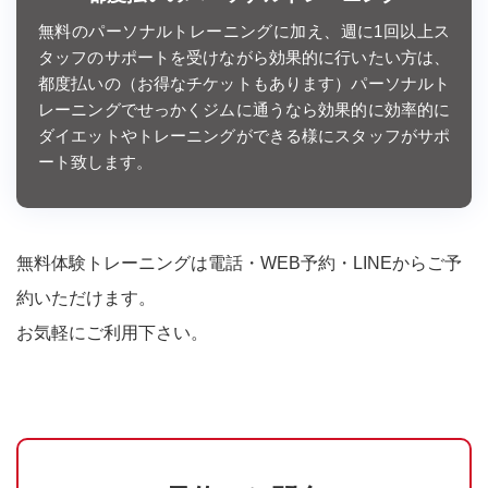
無料のパーソナルトレーニングに加え、週に1回以上ス
タッフのサポートを受けながら効果的に行いたい方は、
都度払いの（お得なチケットもあります）パーソナルト
レーニングでせっかくジムに通うなら効果的に効率的に
ダイエットやトレーニングができる様にスタッフがサポ
ート致します。
無料体験トレーニングは電話・WEB予約・LINEからご予
約いただけます。
お気軽にご利用下さい。