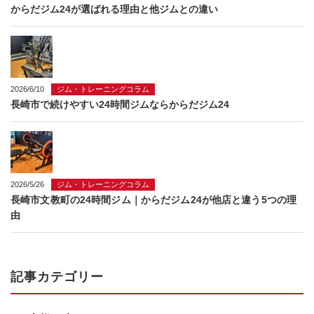
からだジム24が選ばれる理由と他ジムとの違い
2026/6/10
ジム・トレーニングコラム
長崎市で続けやすい24時間ジムならからだジム24
2026/5/26
ジム・トレーニングコラム
長崎市文教町の24時間ジム｜からだジム24が他店と違う5つの理
由
記事カテゴリー