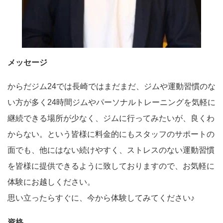
メッセージ
からだジム24では長崎ではまだまだ、ジムや運動習慣のな
い方が多く24時間ジムやパーソナルトレーニングを気軽に
継続できる場所が少なく、ジムに行ってみたいが、良くわ
からない。という皆様に料金的にもスタッフのサポートの
面でも、他にはない続けやすく、ストレスのない運動習慣
を皆様に提供できるように致しておりますので、お気軽に
体験にお越しください。
思い立ったらすぐに、今から体験してみてください♪
資格