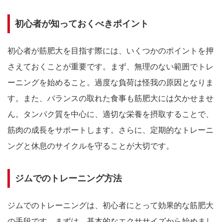
初心者が知っておくべきポイント
初心者が筋肥大を目指す際には、いくつかのポイントを押
さえておくことが重要です。まず、無理のない範囲でトレ
ーニングを始めること。過度な負荷は怪我の原因となりま
す。また、バランスの取れた食事も筋肥大には欠かせませ
ん。タンパク質を中心に、適切な栄養を摂取することで、
筋肉の成長をサポートします。さらに、定期的なトレーニ
ングと休息のサイクルを守ることが大切です。
ジムでのトレーニング方法
ジムでのトレーニングは、初心者にとって効果的な筋肥大
の手段です。まずは、基本的なエクササイズから始めまし