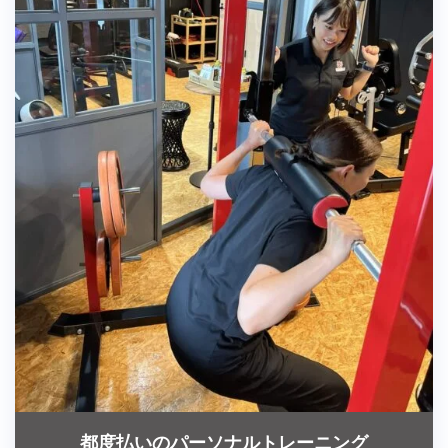
都度払いのパーソナルトレーニング