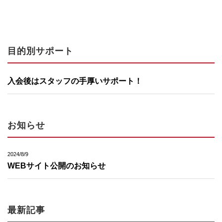
目的別サポート
入会後はスタッフの手厚いサポート！
お知らせ
2024/8/9
WEBサイト公開のお知らせ
最新記事