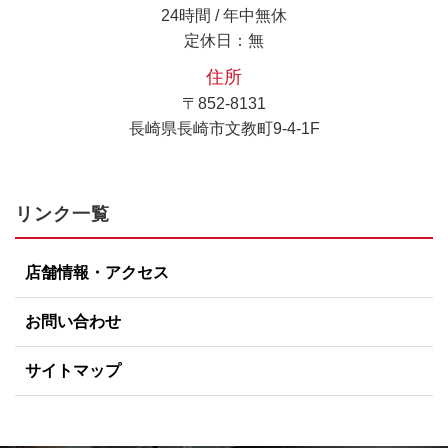
24時間 / 年中無休
定休日：無
住所
〒852-8131
長崎県長崎市文教町9-4-1F
リンク一覧
店舗情報・アクセス
お問い合わせ
サイトマップ