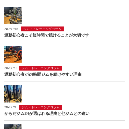
2026/7/15
ジム・トレーニングコラム
運動初心者こそ短時間で続けることが大切です
2026/7/9
ジム・トレーニングコラム
運動初心者が24時間ジムを続けやすい理由
2026/7/1
ジム・トレーニングコラム
からだジム24が選ばれる理由と他ジムとの違い