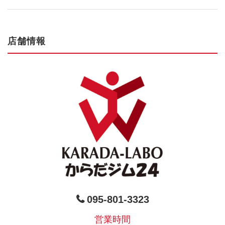
店舗情報
095-801-3323
営業時間