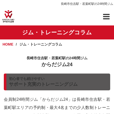
長崎市住吉駅・若葉町駅の24時間ジム
ジム・トレーニングコラム
HOME
ジム・トレーニングコラム
長崎市住吉駅・若葉町駅の24時間ジム
からだジム24
初心者でも続けやすい
サポート充実のトレーニングジム
会員制24時間ジム「からだジム24」は長崎市住吉駅・若
葉町駅エリアの予約制・最大4名までの少人数制トレーニ