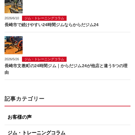
2026/6/10
ジム・トレーニングコラム
長崎市で続けやすい24時間ジムならからだジム24
2026/5/26
ジム・トレーニングコラム
長崎市文教町の24時間ジム｜からだジム24が他店と違う5つの理
由
記事カテゴリー
お客様の声
ジム・トレーニングコラム