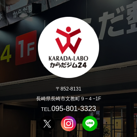
〒852-8131
長崎県長崎市文教町９−４−1F
095-801-3323
TEL.