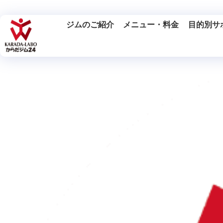
ジムのご紹介
メニュー・料金
目的別サ