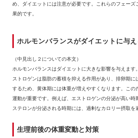
め、ダイエットには注意が必要です。これらのフェーズ
果的です。
ホルモンバランスがダイエットに与え
（中見出し２についての本文）
ホルモンバランスはダイエットに大きな影響を与えます
ストロゲンは脂肪の蓄積を抑える作用があり、排卵期に
するため、黄体期には体重が増えやすくなります。この
運動が重要です。例えば、エストロゲンの分泌が高い時
ステロンが分泌される時期には、過剰なカロリー摂取を
生理前後の体重変動と対策