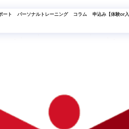
ポート
パーソナルトレーニング
コラム
申込み【体験or