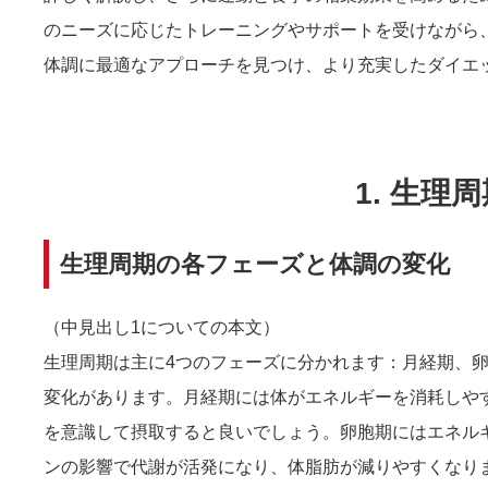
のニーズに応じたトレーニングやサポートを受けながら
体調に最適なアプローチを見つけ、より充実したダイエ
1. 生
生理周期の各フェーズと体調の変化
（中見出し1についての本文）
生理周期は主に4つのフェーズに分かれます：月経期、
変化があります。月経期には体がエネルギーを消耗しや
を意識して摂取すると良いでしょう。卵胞期にはエネル
ンの影響で代謝が活発になり、体脂肪が減りやすくなり