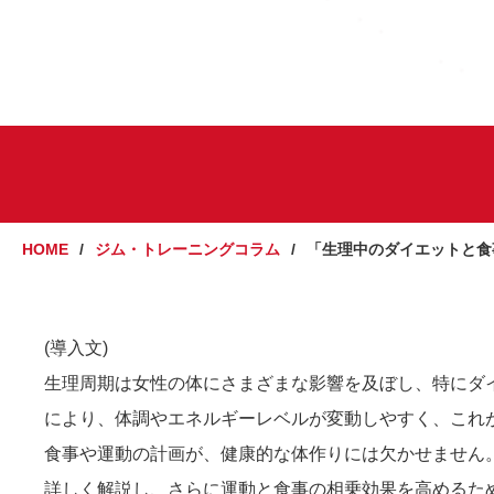
HOME
ジム・トレーニングコラム
「生理中のダイエットと食
(導入文)
生理周期は女性の体にさまざまな影響を及ぼし、特にダ
により、体調やエネルギーレベルが変動しやすく、これ
食事や運動の計画が、健康的な体作りには欠かせません
詳しく解説し、さらに運動と食事の相乗効果を高めるた