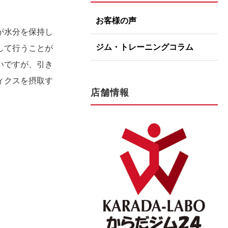
お客様の声
が水分を保持し
ジム・トレーニングコラム
して行うことが
いですが、引き
ィクスを摂取す
店舗情報