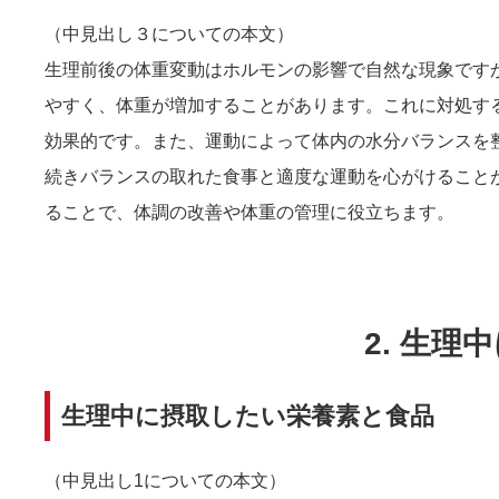
（中見出し３についての本文）
生理前後の体重変動はホルモンの影響で自然な現象です
やすく、体重が増加することがあります。これに対処す
効果的です。また、運動によって体内の水分バランスを
続きバランスの取れた食事と適度な運動を心がけること
ることで、体調の改善や体重の管理に役立ちます。
2. 生
生理中に摂取したい栄養素と食品
（中見出し1についての本文）