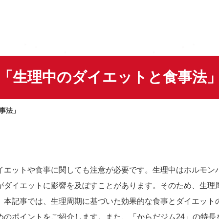
「生理中のダイエットと食事法
事法」
イエットや食事に関しても注意が必要です。生理中はホルモン
がダイエットに影響を及ぼすことがあります。そのため、生理
。本記事では、生理周期に基づいた効果的な食事とダイエット
めのポイントをご紹介します。また、「からだジム24」の特長