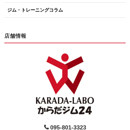
ジム・トレーニングコラム
店舗情報
095-801-3323