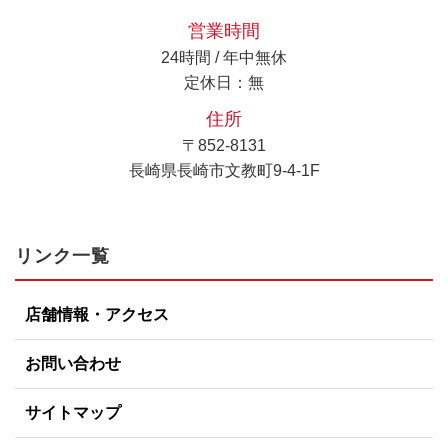
営業時間
24時間 / 年中無休
定休日：無
住所
〒852-8131
長崎県長崎市文教町9-4-1F
リンク一覧
店舗情報・アクセス
お問い合わせ
サイトマップ