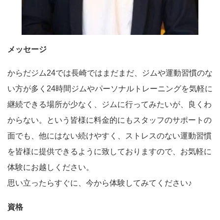
メッセージ
からだジム24では長崎ではまだまだ、ジムや運動習慣のな
い方が多く24時間ジムやパーソナルトレーニングを気軽に
継続できる場所が少なく、ジムに行ってみたいが、良くわ
からない。という皆様に料金的にもスタッフのサポートの
面でも、他にはない続けやすく、ストレスのない運動習慣
を皆様に提供できるように致しておりますので、お気軽に
体験にお越しください。
思い立ったらすぐに、今から体験してみてください♪
資格