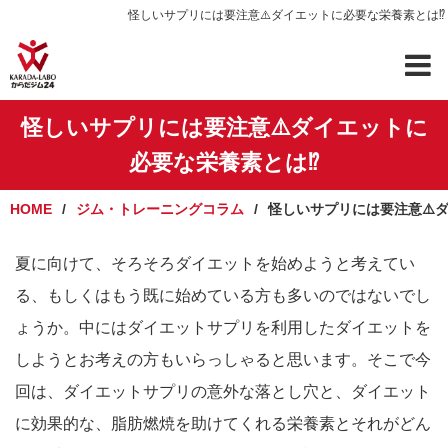
怪しいサプリには要注意⚠️ダイエットに必要な栄養素とは⁉️
怪しいサプリには要注意⚠️ダイエットに
必要な栄養素とは⁉️
HOME
ジム・トレーニングコラム
怪しいサプリには要注意⚠️ダ
夏に向けて、そろそろダイエットを始めようと考えてい
る、もしくはもう既に始めている方も多いのではないでし
ょうか。中にはダイエットサプリを利用したダイエットを
しようとお考えの方もいらっしゃると思います。そこで今
回は、ダイエットサプリの意外な落とし穴と、ダイエット
に効果的な、脂肪燃焼を助けてくれる栄養素とそれがどん