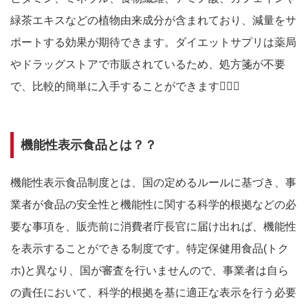
緑茶エキスなどの植物由来成分が含まれており、減量をサ
ポートする効果が期待できます。ダイエットサプリは薬局
やドラッグストアで市販されているため、処方箋が不要
で、比較的簡単に入手することができます🙆🏻‍♀️
機能性表示食品とは？？
機能性表示食品制度とは、国の定めるルールに基づき、事
業者が食品の安全性と機能性に関する科学的根拠などの必
要な事項を、販売前に消費者庁長官に届け出れば、機能性
を表示することができる制度です。特定保健用食品(トク
ホ)と異なり、国が審査を行いませんので、事業者は自ら
の責任において、科学的根拠を基に適正な表示を行う必要