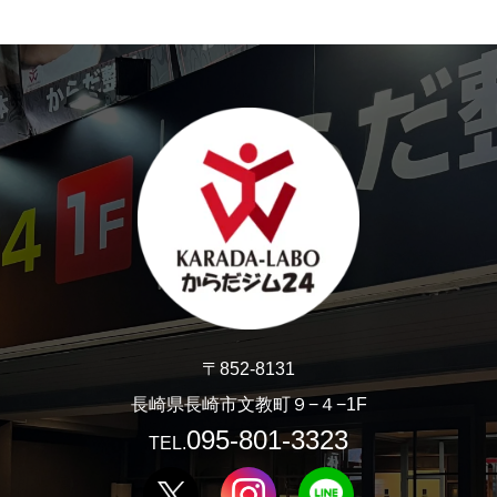
〒852-8131
長崎県長崎市文教町９−４−1F
095-801-3323
TEL.