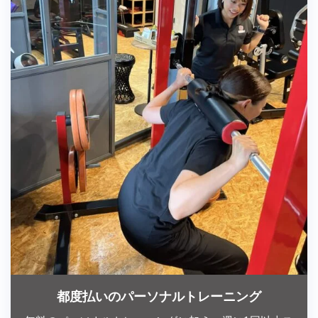
都度払いのパーソナルトレーニング