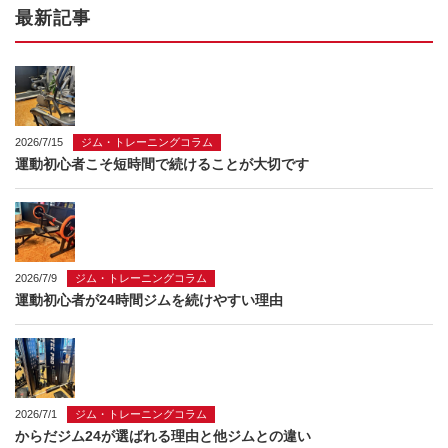
最新記事
2026/7/15
ジム・トレーニングコラム
運動初心者こそ短時間で続けることが大切です
2026/7/9
ジム・トレーニングコラム
運動初心者が24時間ジムを続けやすい理由
2026/7/1
ジム・トレーニングコラム
からだジム24が選ばれる理由と他ジムとの違い