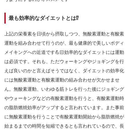
最も効率的なダイエットとは⁉️
上記の栄養素を日頃から摂取しつつ、無酸素運動と有酸素
運動を組み合わせて行うのが、最も健康的で美しいボディ
メイキングへの近道です💪🏻効率的なダイエットには運動
は必須です。それも、ただウォーキングやジョギングを行
えば良いのかと言えばそうではなく、ダイエットの効率化
には無酸素運動と有酸素運動の組み合わせが欠かせませ
ん。無酸素運動、いわゆる筋トレを行った後にジョギング
やウォーキングなどの有酸素運動を行うと、有酸素運動時
の脂肪燃焼効率がアップすると言われています。また事前
に無酸素運動を行うことで有酸素運動開始から脂肪燃焼が
始まるまでの時間を短縮できるとも言われているので、長