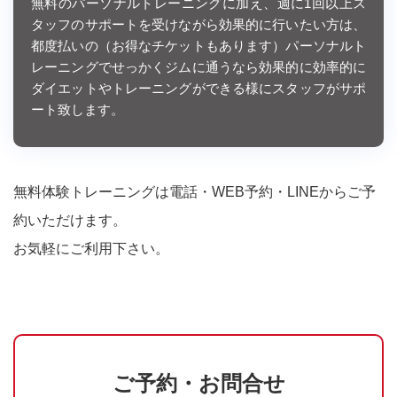
無料のパーソナルトレーニングに加え、週に1回以上ス
タッフのサポートを受けながら効果的に行いたい方は、
都度払いの（お得なチケットもあります）パーソナルト
レーニングでせっかくジムに通うなら効果的に効率的に
ダイエットやトレーニングができる様にスタッフがサポ
ート致します。
無料体験トレーニングは電話・WEB予約・LINEからご予
約いただけます。
お気軽にご利用下さい。
ご予約・お問合せ