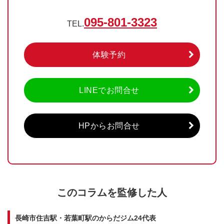
095-801-3323
TEL.
体験予約
LINEでお問合せ
HPからお問合せ
このコラムを監修した人
長崎市住吉駅・若葉町駅のからだジム24代表