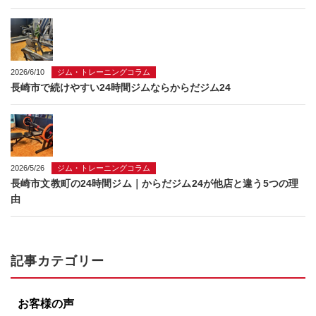
2026/6/10
ジム・トレーニングコラム
長崎市で続けやすい24時間ジムならからだジム24
2026/5/26
ジム・トレーニングコラム
長崎市文教町の24時間ジム｜からだジム24が他店と違う5つの理
由
記事カテゴリー
お客様の声