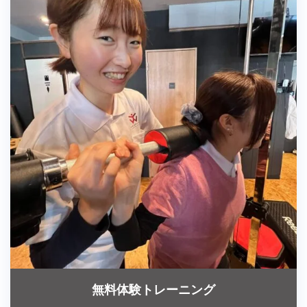
無料体験トレーニング