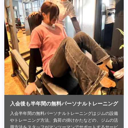
入会後も半年間の無料パーソナルトレーニング
入会半年間の無料パーソナルトレーニングはジムの設備
やトレーニング方法、負荷の掛けかたなどの、ジムの活
用方法をスタッフがマンツーマンでサポートするサービ