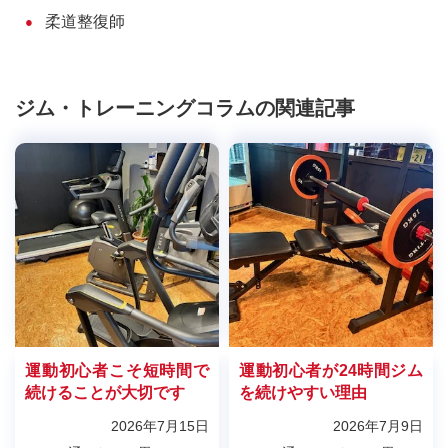
柔道整復師
ジム・トレーニングコラムの関連記事
運動初心者こそ短時間で
運動初心者が24時間ジム
続けることが大切です
を続けやすい理由
2026年7月15日
2026年7月9日