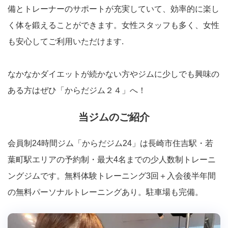
備とトレーナーのサポートが充実していて、効率的に楽し
く体を鍛えることができます。女性スタッフも多く、女性
も安心してご利用いただけます.
なかなかダイエットが続かない方やジムに少しでも興味の
ある方はぜひ「からだジム２４」へ！
当ジムのご紹介
会員制24時間ジム「からだジム24」は長崎市住吉駅・若
葉町駅エリアの予約制・最大4名までの少人数制トレーニ
ングジムです。無料体験トレーニング3回＋入会後半年間
の無料パーソナルトレーニングあり。駐車場も完備。