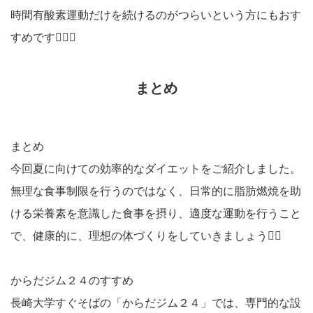
時間有酸素運動だけを続けるのがつらいという方にもおす
すめです🙆🏻‍♀️
まとめ
まとめ
今回夏に向けての効率的なダイエットをご紹介しました。
無理な食事制限を行うのではなく、日常的に脂肪燃焼を助
ける栄養素を意識した食事を摂り、適度な運動を行うこと
で、健康的に、理想の体づくりをしていきましょう🏃‍♀️
からだジム２４のすすめ
長崎大学すぐそばの「からだジム２４」では、専門的な設